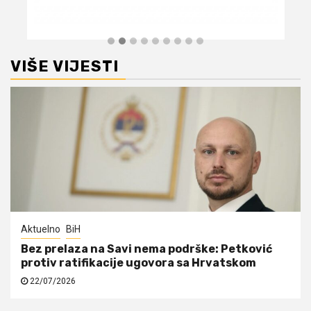
VIŠE VIJESTI
Aktuelno
BiH
Bez prelaza na Savi nema podrške: Petković
protiv ratifikacije ugovora sa Hrvatskom
22/07/2026