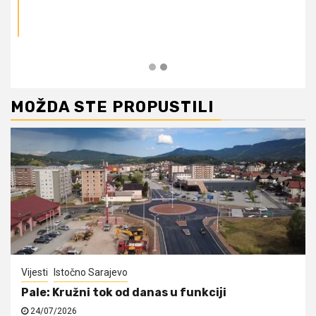
MOŽDA STE PROPUSTILI
Vijesti
Istočno Sarajevo
Pale: Kružni tok od danas u funkciji
24/07/2026