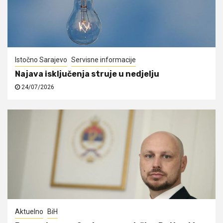
Istočno Sarajevo
Servisne informacije
Najava isključenja struje u nedjelju
24/07/2026
Aktuelno
BiH