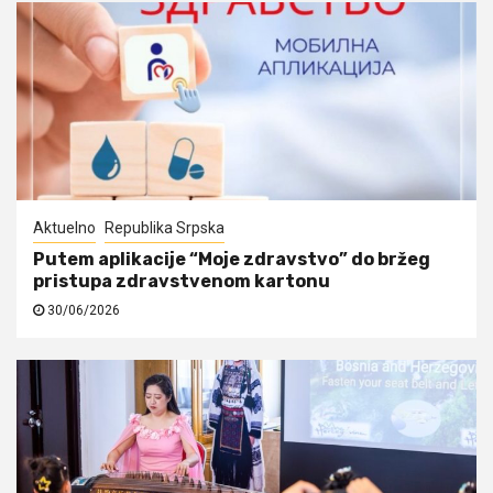
Aktuelno
Republika Srpska
Putem aplikacije “Moje zdravstvo” do bržeg
pristupa zdravstvenom kartonu
30/06/2026