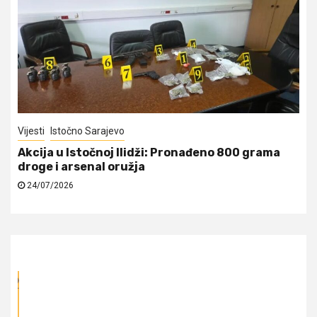
Vijesti
Istočno Sarajevo
Akcija u Istočnoj Ilidži: Pronađeno 800 grama
droge i arsenal oružja
24/07/2026