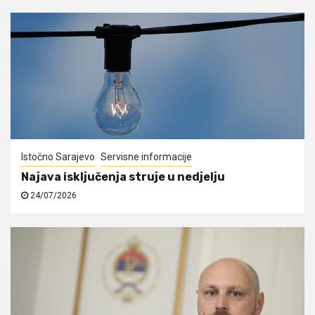
Istočno Sarajevo
Servisne informacije
Najava isključenja struje u nedjelju
24/07/2026