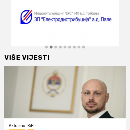
VIŠE VIJESTI
Aktuelno
BiH