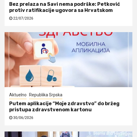
Bez prelaza na Savi nema podrške: Petković
protiv ratifikacije ugovora sa Hrvatskom
22/07/2026
Aktuelno
Republika Srpska
Putem aplikacije “Moje zdravstvo” do bržeg
pristupa zdravstvenom kartonu
30/06/2026