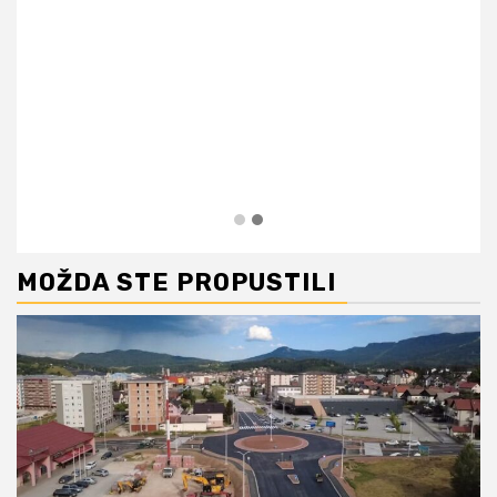
MOŽDA STE PROPUSTILI