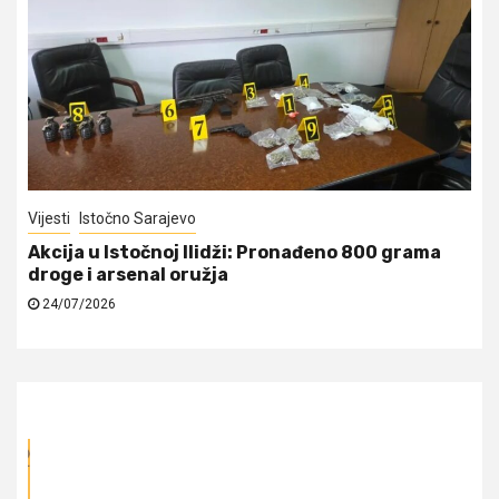
Vijesti
Istočno Sarajevo
Akcija u Istočnoj Ilidži: Pronađeno 800 grama
droge i arsenal oružja
24/07/2026