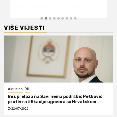
VIŠE VIJESTI
Aktuelno
BiH
Bez prelaza na Savi nema podrške: Petković
protiv ratifikacije ugovora sa Hrvatskom
22/07/2026