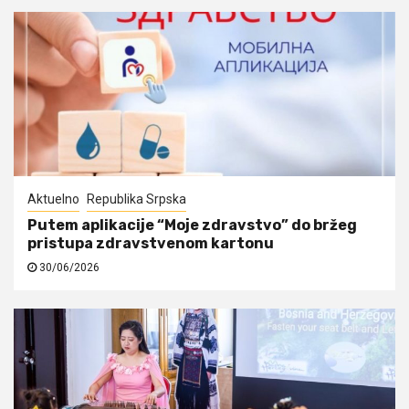
Aktuelno
Republika Srpska
Putem aplikacije “Moje zdravstvo” do bržeg
pristupa zdravstvenom kartonu
30/06/2026