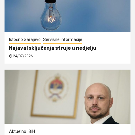
Istočno Sarajevo
Servisne informacije
Najava isključenja struje u nedjelju
24/07/2026
Aktuelno
BiH