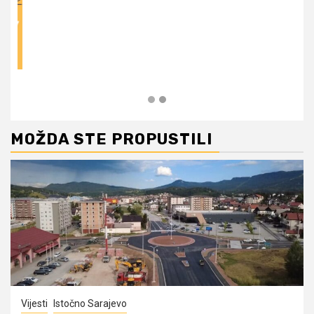
MOŽDA STE PROPUSTILI
Vijesti
Istočno Sarajevo