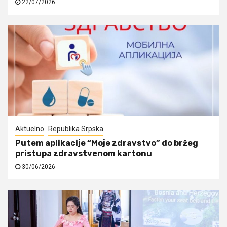
22/07/2026
Aktuelno
Republika Srpska
Putem aplikacije “Moje zdravstvo” do bržeg
pristupa zdravstvenom kartonu
30/06/2026