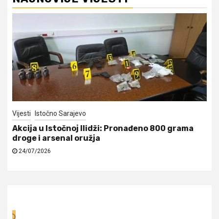
Vijesti
Istočno Sarajevo
Akcija u Istočnoj Ilidži: Pronađeno 800 grama
droge i arsenal oružja
24/07/2026