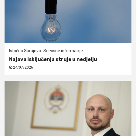
Istočno Sarajevo
Servisne informacije
Najava isključenja struje u nedjelju
24/07/2026