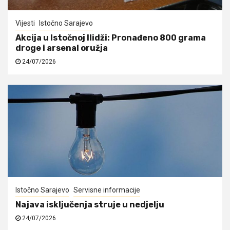
Vijesti
Istočno Sarajevo
Akcija u Istočnoj Ilidži: Pronađeno 800 grama
droge i arsenal oružja
24/07/2026
Istočno Sarajevo
Servisne informacije
Najava isključenja struje u nedjelju
24/07/2026