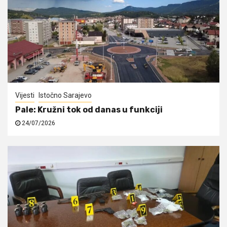
Vijesti
Istočno Sarajevo
Pale: Kružni tok od danas u funkciji
24/07/2026