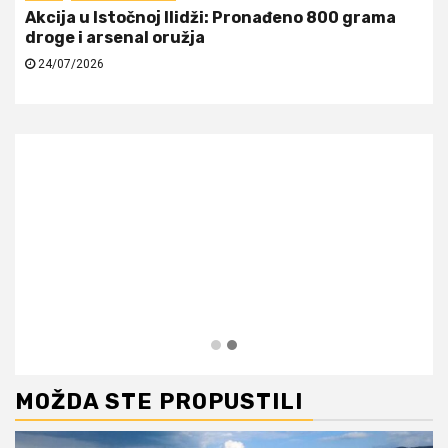
Akcija u Istočnoj Ilidži: Pronađeno 800 grama
droge i arsenal oružja
24/07/2026
MOŽDA STE PROPUSTILI