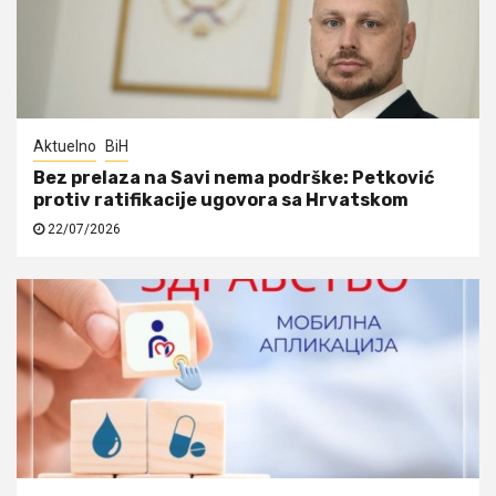
Aktuelno
BiH
Bez prelaza na Savi nema podrške: Petković
protiv ratifikacije ugovora sa Hrvatskom
22/07/2026