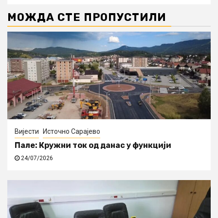
МОЖДА СТЕ ПРОПУСТИЛИ
Вијести
Источно Сарајево
Пале: Кружни ток од данас у функцији
24/07/2026