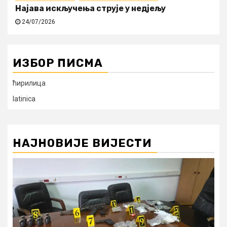
Најава искључења струје у недјељу
24/07/2026
ИЗБОР ПИСМА
ћирилица
latinica
НАЈНОВИЈЕ ВИЈЕСТИ