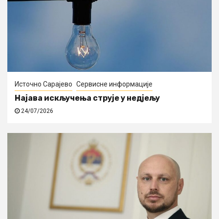
Источно Сарајево
Сервисне информације
Најава искључења струје у недјељу
24/07/2026