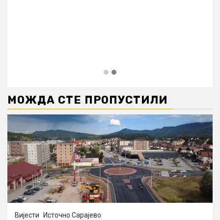
МОЖДА СТЕ ПРОПУСТИЛИ
Вијести
Источно Сарајево