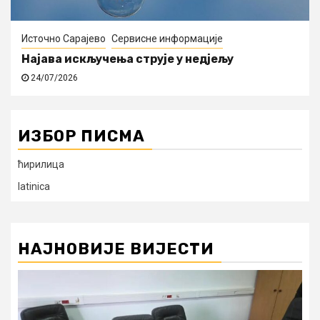
Источно Сарајево
Сервисне информације
Најава искључења струје у недјељу
24/07/2026
ИЗБОР ПИСМА
ћирилица
latinica
НАЈНОВИЈЕ ВИЈЕСТИ