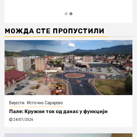
МОЖДА СТЕ ПРОПУСТИЛИ
Вијести
Источно Сарајево
Пале: Кружни ток од данас у функцији
24/07/2026