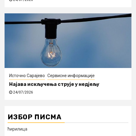
Источно Сарајево
Сервисне информације
Најава искључења струје у недјељу
24/07/2026
ИЗБОР ПИСМА
ћирилица