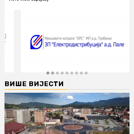
ВИШЕ ВИЈЕСТИ