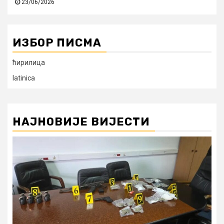
23/06/2026
ИЗБОР ПИСМА
ћирилица
latinica
НАЈНОВИЈЕ ВИЈЕСТИ