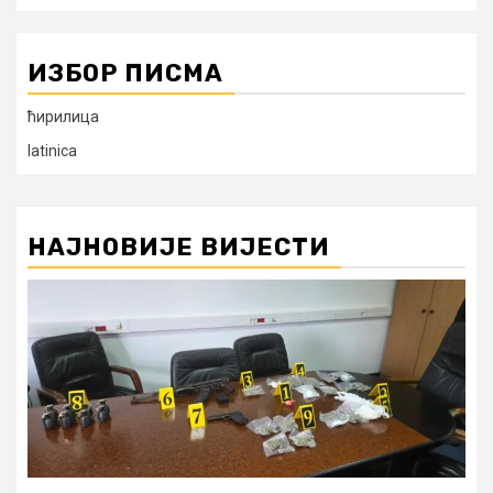
ИЗБОР ПИСМА
ћирилица
latinica
НАЈНОВИЈЕ ВИЈЕСТИ