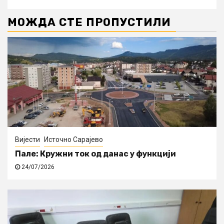
МОЖДА СТЕ ПРОПУСТИЛИ
Вијести
Источно Сарајево
Пале: Кружни ток од данас у функцији
24/07/2026