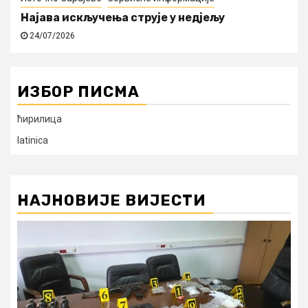
Најава искључења струје у недјељу
24/07/2026
ИЗБОР ПИСМА
ћирилица
latinica
НАЈНОВИЈЕ ВИЈЕСТИ