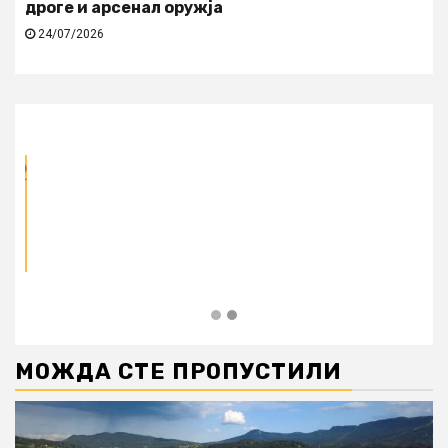
дроге и арсенал оружја
24/07/2026
МОЖДА СТЕ ПРОПУСТИЛИ